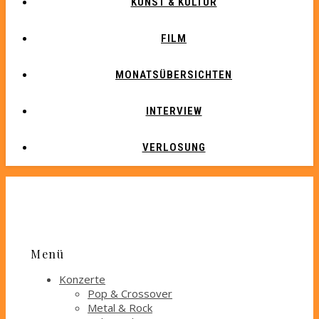
KUNST & KULTUR
FILM
MONATSÜBERSICHTEN
INTERVIEW
VERLOSUNG
Menü
Konzerte
Pop & Crossover
Metal & Rock