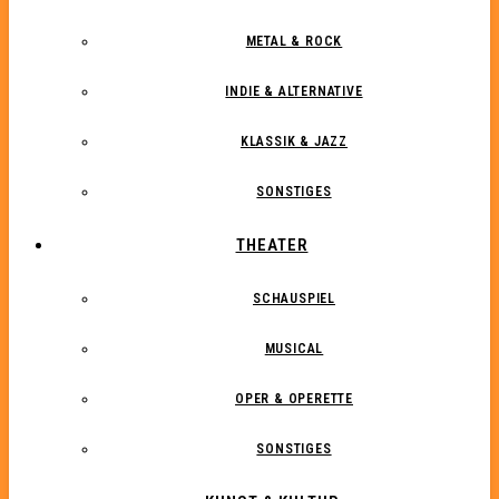
METAL & ROCK
INDIE & ALTERNATIVE
KLASSIK & JAZZ
SONSTIGES
THEATER
SCHAUSPIEL
MUSICAL
OPER & OPERETTE
SONSTIGES