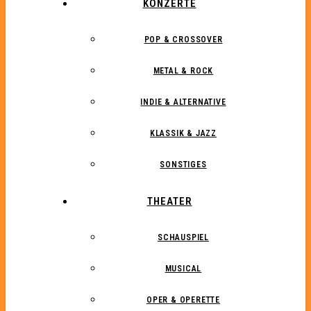
KONZERTE
POP & CROSSOVER
METAL & ROCK
INDIE & ALTERNATIVE
KLASSIK & JAZZ
SONSTIGES
THEATER
SCHAUSPIEL
MUSICAL
OPER & OPERETTE