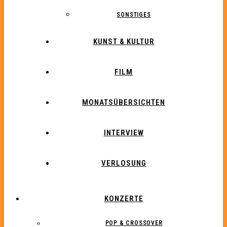
SONSTIGES
KUNST & KULTUR
FILM
MONATSÜBERSICHTEN
INTERVIEW
VERLOSUNG
KONZERTE
POP & CROSSOVER