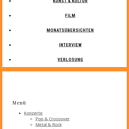
KUNST & KULTUR
FILM
MONATSÜBERSICHTEN
INTERVIEW
VERLOSUNG
Menü
Konzerte
Pop & Crossover
Metal & Rock