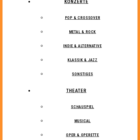
KONZERTE
POP & CROSSOVER
METAL & ROCK
INDIE & ALTERNATIVE
KLASSIK & JAZZ
SONSTIGES
THEATER
SCHAUSPIEL
MUSICAL
OPER & OPERETTE