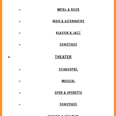
METAL & ROCK
INDIE & ALTERNATIVE
KLASSIK & JAZZ
SONSTIGES
THEATER
SCHAUSPIEL
MUSICAL
OPER & OPERETTE
SONSTIGES