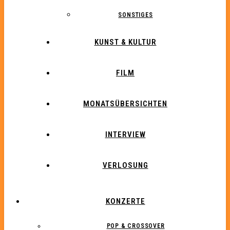
SONSTIGES
KUNST & KULTUR
FILM
MONATSÜBERSICHTEN
INTERVIEW
VERLOSUNG
KONZERTE
POP & CROSSOVER