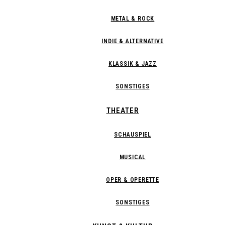
METAL & ROCK
INDIE & ALTERNATIVE
KLASSIK & JAZZ
SONSTIGES
THEATER
SCHAUSPIEL
MUSICAL
OPER & OPERETTE
SONSTIGES