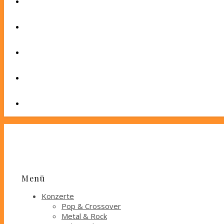
Menü
Konzerte
Pop & Crossover
Metal & Rock