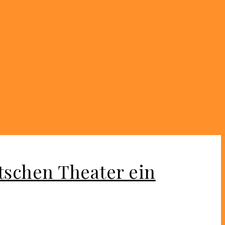
tschen Theater ein