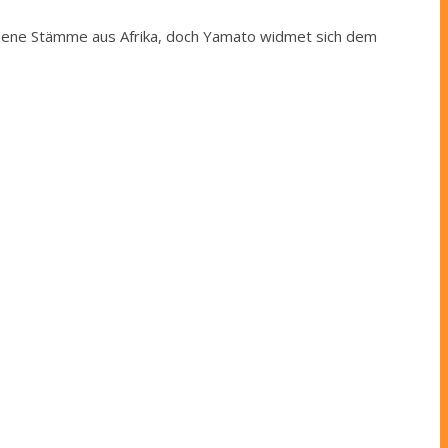
igene Stämme aus Afrika, doch Yamato widmet sich dem