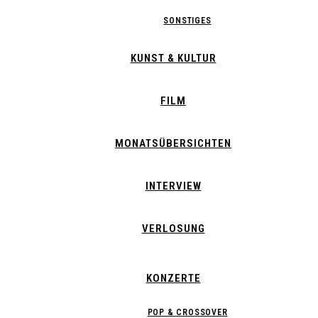
SONSTIGES
KUNST & KULTUR
FILM
MONATSÜBERSICHTEN
INTERVIEW
VERLOSUNG
KONZERTE
POP & CROSSOVER