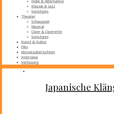
Indie & Alternative
Klassik & Jazz
Sonstiges
Theater
Schauspiel
Musical
Oper & Operette
Sonstiges
Kunst & Kultur
Film
Monatsübersichten
Interview
Verlosung
Japanische Klän