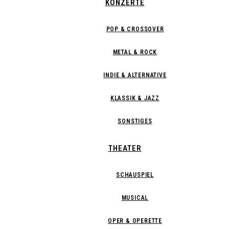
KONZERTE
POP & CROSSOVER
METAL & ROCK
INDIE & ALTERNATIVE
KLASSIK & JAZZ
SONSTIGES
THEATER
SCHAUSPIEL
MUSICAL
OPER & OPERETTE