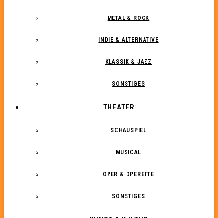
METAL & ROCK
INDIE & ALTERNATIVE
KLASSIK & JAZZ
SONSTIGES
THEATER
SCHAUSPIEL
MUSICAL
OPER & OPERETTE
SONSTIGES