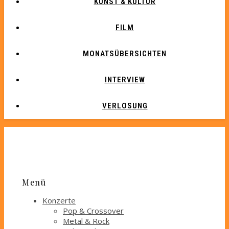
KUNST & KULTUR
FILM
MONATSÜBERSICHTEN
INTERVIEW
VERLOSUNG
Menü
Konzerte
Pop & Crossover
Metal & Rock