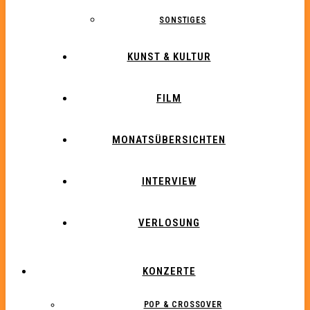
SONSTIGES
KUNST & KULTUR
FILM
MONATSÜBERSICHTEN
INTERVIEW
VERLOSUNG
KONZERTE
POP & CROSSOVER