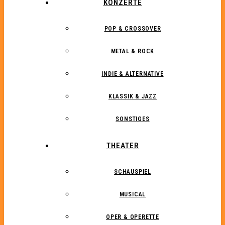
KONZERTE
POP & CROSSOVER
METAL & ROCK
INDIE & ALTERNATIVE
KLASSIK & JAZZ
SONSTIGES
THEATER
SCHAUSPIEL
MUSICAL
OPER & OPERETTE