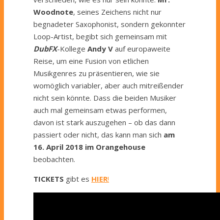
Woodnote
, seines Zeichens nicht nur
begnadeter Saxophonist, sondern gekonnter
Loop-Artist, begibt sich gemeinsam mit
DubFX
-Kollege
Andy V
auf europaweite
Reise, um eine Fusion von etlichen
Musikgenres zu präsentieren, wie sie
womöglich variabler, aber auch mitreißender
nicht sein könnte. Dass die beiden Musiker
auch mal gemeinsam etwas performen,
davon ist stark auszugehen – ob das dann
passiert oder nicht, das kann man sich
am
16. April 2018 im Orangehouse
beobachten.
TICKETS
gibt es
HIER
!