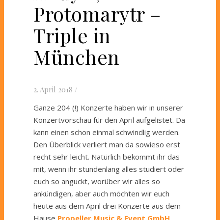
Protomarytr –
Triple in
München
2. April 2018
/
Ganze 204 (!) Konzerte haben wir in unserer
Konzertvorschau für den April aufgelistet. Da
kann einen schon einmal schwindlig werden.
Den Überblick verliert man da sowieso erst
recht sehr leicht. Natürlich bekommt ihr das
mit, wenn ihr stundenlang alles studiert oder
euch so anguckt, worüber wir alles so
ankündigen, aber auch möchten wir euch
heute aus dem April drei Konzerte aus dem
Hause
Propeller Music & Event GmbH