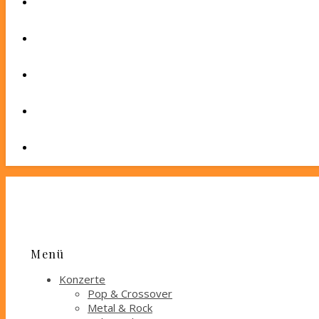
Menü
Konzerte
Pop & Crossover
Metal & Rock