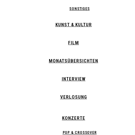
SONSTIGES
KUNST & KULTUR
FILM
MONATSÜBERSICHTEN
INTERVIEW
VERLOSUNG
KONZERTE
POP & CROSSOVER