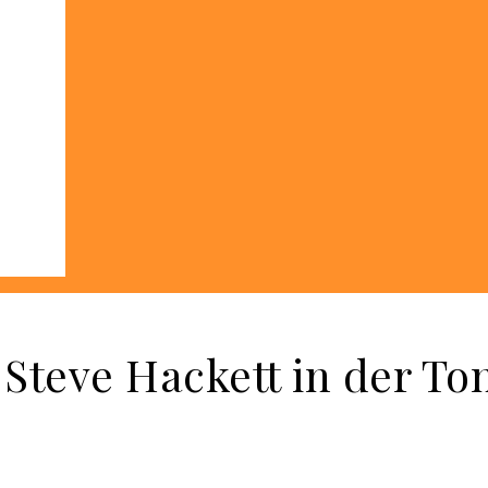
 Steve Hackett in der To