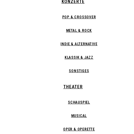
KONZERTE
POP & CROSSOVER
METAL & ROCK
INDIE & ALTERNATIVE
KLASSIK & JAZZ
SONSTIGES
THEATER
SCHAUSPIEL
MUSICAL
OPER & OPERETTE