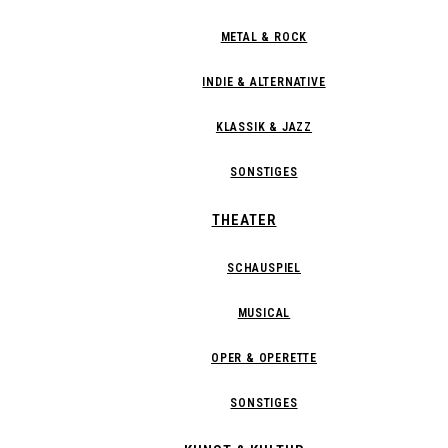
METAL & ROCK
INDIE & ALTERNATIVE
KLASSIK & JAZZ
SONSTIGES
THEATER
SCHAUSPIEL
MUSICAL
OPER & OPERETTE
SONSTIGES