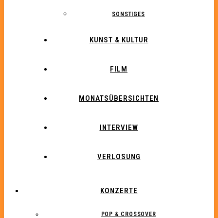
SONSTIGES
KUNST & KULTUR
FILM
MONATSÜBERSICHTEN
INTERVIEW
VERLOSUNG
KONZERTE
POP & CROSSOVER