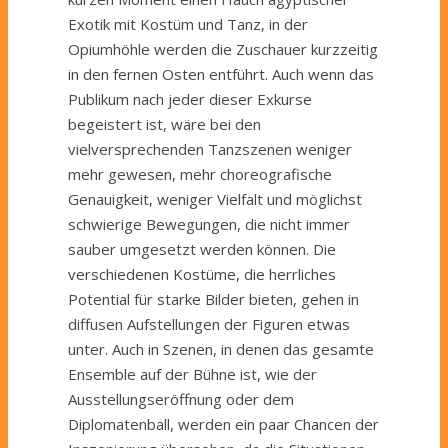
Exotik mit Kostüm und Tanz, in der
Opiumhöhle werden die Zuschauer kurzzeitig
in den fernen Osten entführt. Auch wenn das
Publikum nach jeder dieser Exkurse
begeistert ist, wäre bei den
vielversprechenden Tanzszenen weniger
mehr gewesen, mehr choreografische
Genauigkeit, weniger Vielfalt und möglichst
schwierige Bewegungen, die nicht immer
sauber umgesetzt werden können. Die
verschiedenen Kostüme, die herrliches
Potential für starke Bilder bieten, gehen in
diffusen Aufstellungen der Figuren etwas
unter. Auch in Szenen, in denen das gesamte
Ensemble auf der Bühne ist, wie der
Ausstellungseröffnung oder dem
Diplomatenball, werden ein paar Chancen der