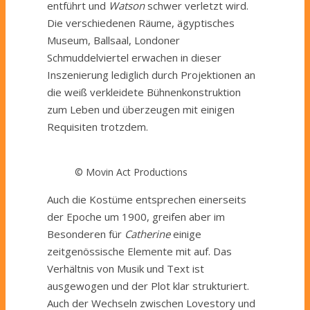
entführt und
Watson
schwer verletzt wird.
Die verschiedenen Räume, ägyptisches
Museum, Ballsaal, Londoner
Schmuddelviertel erwachen in dieser
Inszenierung lediglich durch Projektionen an
die weiß verkleidete Bühnenkonstruktion
zum Leben und überzeugen mit einigen
Requisiten trotzdem.
© Movin Act Productions
Auch die Kostüme entsprechen einerseits
der Epoche um 1900, greifen aber im
Besonderen für
Catherine
einige
zeitgenössische Elemente mit auf. Das
Verhältnis von Musik und Text ist
ausgewogen und der Plot klar strukturiert.
Auch der Wechseln zwischen Lovestory und