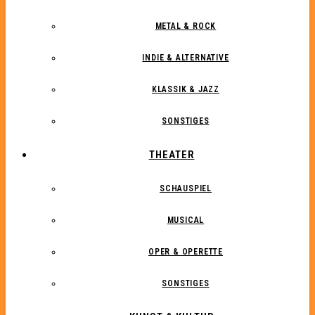
METAL & ROCK
INDIE & ALTERNATIVE
KLASSIK & JAZZ
SONSTIGES
THEATER
SCHAUSPIEL
MUSICAL
OPER & OPERETTE
SONSTIGES