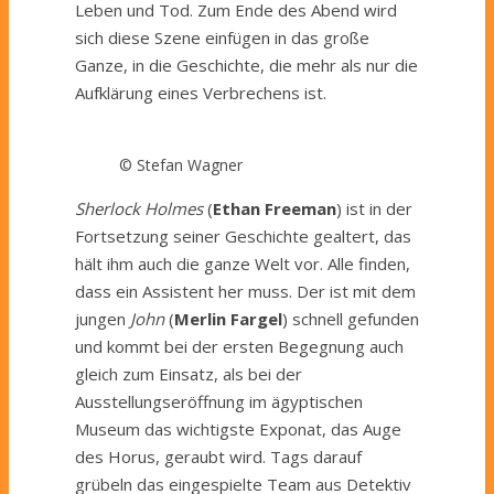
Leben und Tod. Zum Ende des Abend wird
sich diese Szene einfügen in das große
Ganze, in die Geschichte, die mehr als nur die
Aufklärung eines Verbrechens ist.
© Stefan Wagner
Sherlock Holmes
(
Ethan Freeman
) ist in der
Fortsetzung seiner Geschichte gealtert, das
hält ihm auch die ganze Welt vor. Alle finden,
dass ein Assistent her muss. Der ist mit dem
jungen
John
(
Merlin Fargel
) schnell gefunden
und kommt bei der ersten Begegnung auch
gleich zum Einsatz, als bei der
Ausstellungseröffnung im ägyptischen
Museum das wichtigste Exponat, das Auge
des Horus, geraubt wird. Tags darauf
grübeln das eingespielte Team aus Detektiv