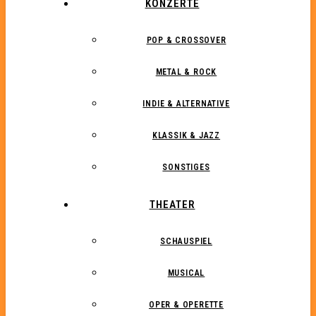
KONZERTE
POP & CROSSOVER
METAL & ROCK
INDIE & ALTERNATIVE
KLASSIK & JAZZ
SONSTIGES
THEATER
SCHAUSPIEL
MUSICAL
OPER & OPERETTE