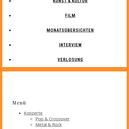
KUNST & KULTUR
FILM
MONATSÜBERSICHTEN
INTERVIEW
VERLOSUNG
Menü
Konzerte
Pop & Crossover
Metal & Rock