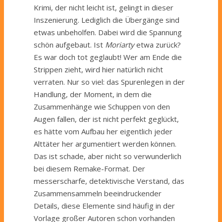
Krimi, der nicht leicht ist, gelingt in dieser
Inszenierung. Lediglich die Übergänge sind
etwas unbeholfen. Dabei wird die Spannung
schön aufgebaut. Ist
Moriarty
etwa zurück?
Es war doch tot geglaubt! Wer am Ende die
Strippen zieht, wird hier natürlich nicht
verraten. Nur so viel: das Spurenlegen in der
Handlung, der Moment, in dem die
Zusammenhänge wie Schuppen von den
Augen fallen, der ist nicht perfekt geglückt,
es hätte vom Aufbau her eigentlich jeder
Alttäter her argumentiert werden können.
Das ist schade, aber nicht so verwunderlich
bei diesem Remake-Format. Der
messerscharfe, detektivische Verstand, das
Zusammensammeln beeindruckender
Details, diese Elemente sind häufig in der
Vorlage großer Autoren schon vorhanden