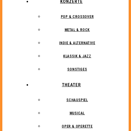
KONZERTE
POP & CROSSOVER
METAL & ROCK
INDIE & ALTERNATIVE
KLASSIK & JAZZ
SONSTIGES
THEATER
SCHAUSPIEL
MUSICAL
OPER & OPERETTE