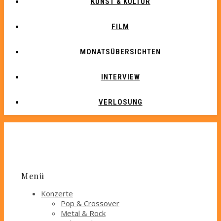
KUNST & KULTUR
FILM
MONATSÜBERSICHTEN
INTERVIEW
VERLOSUNG
Menü
Konzerte
Pop & Crossover
Metal & Rock