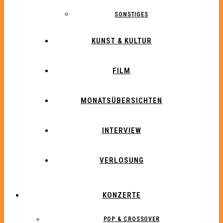
SONSTIGES
KUNST & KULTUR
FILM
MONATSÜBERSICHTEN
INTERVIEW
VERLOSUNG
KONZERTE
POP & CROSSOVER