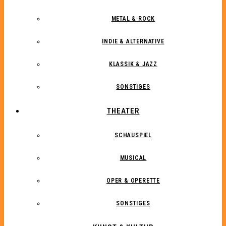
METAL & ROCK
INDIE & ALTERNATIVE
KLASSIK & JAZZ
SONSTIGES
THEATER
SCHAUSPIEL
MUSICAL
OPER & OPERETTE
SONSTIGES