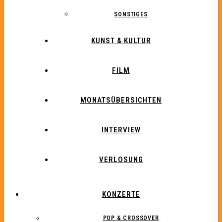
SONSTIGES
KUNST & KULTUR
FILM
MONATSÜBERSICHTEN
INTERVIEW
VERLOSUNG
KONZERTE
POP & CROSSOVER