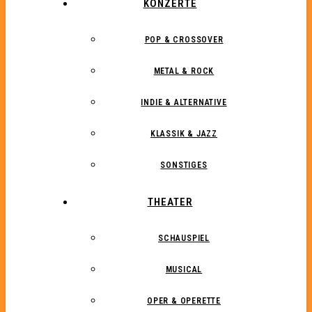
KONZERTE
POP & CROSSOVER
METAL & ROCK
INDIE & ALTERNATIVE
KLASSIK & JAZZ
SONSTIGES
THEATER
SCHAUSPIEL
MUSICAL
OPER & OPERETTE