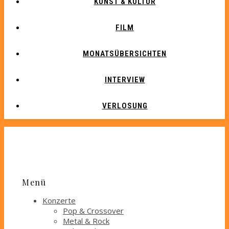
KUNST & KULTUR
FILM
MONATSÜBERSICHTEN
INTERVIEW
VERLOSUNG
Menü
Konzerte
Pop & Crossover
Metal & Rock