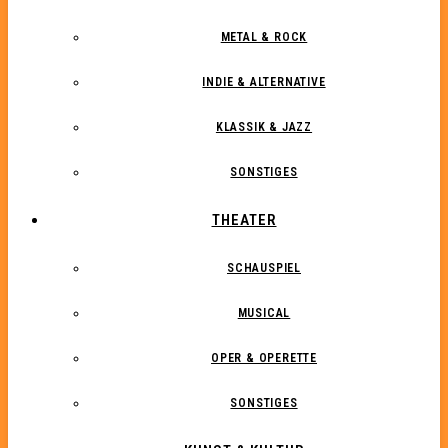
METAL & ROCK
INDIE & ALTERNATIVE
KLASSIK & JAZZ
SONSTIGES
THEATER
SCHAUSPIEL
MUSICAL
OPER & OPERETTE
SONSTIGES