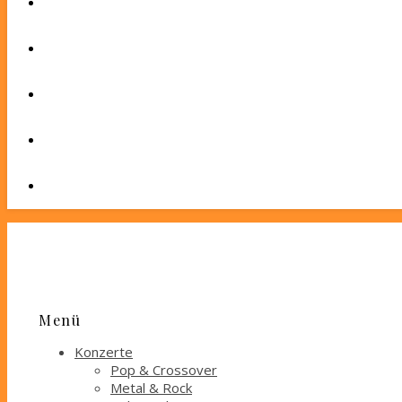
Menü
Konzerte
Pop & Crossover
Metal & Rock