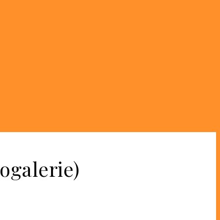
ogalerie)