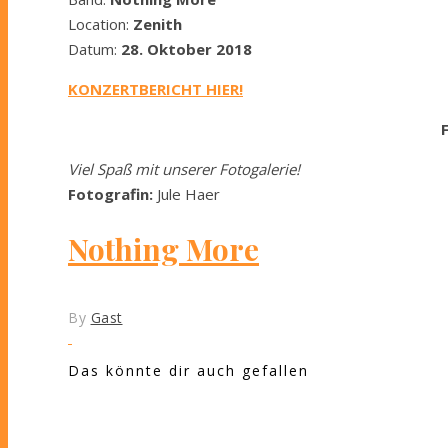
Location:
Zenith
Datum:
28. Oktober
2018
KONZERTBERICHT HIER!
Viel Spaß mit unserer Fotogalerie!
Fotografin:
Jule Haer
Nothing More
By
Gast
Das könnte dir auch gefallen