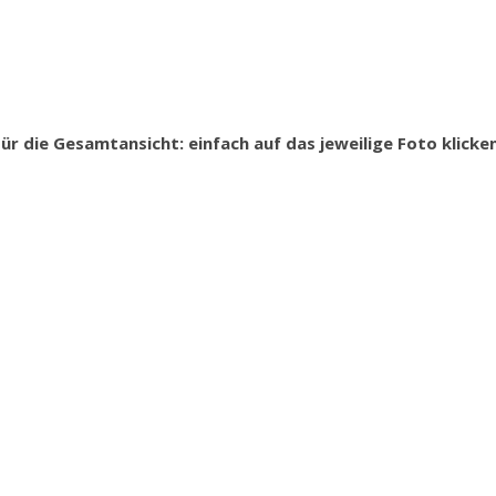
Für die Gesamtansicht: einfach auf das jeweilige Foto klicken