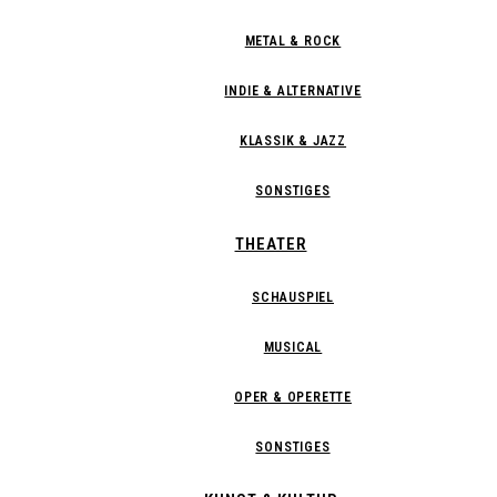
METAL & ROCK
INDIE & ALTERNATIVE
KLASSIK & JAZZ
SONSTIGES
THEATER
SCHAUSPIEL
MUSICAL
OPER & OPERETTE
SONSTIGES