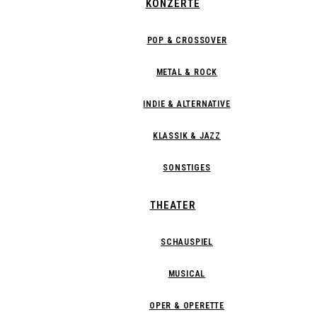
KONZERTE
POP & CROSSOVER
METAL & ROCK
INDIE & ALTERNATIVE
KLASSIK & JAZZ
SONSTIGES
THEATER
SCHAUSPIEL
MUSICAL
OPER & OPERETTE