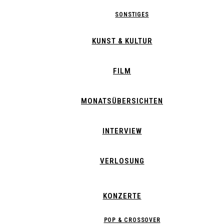
SONSTIGES
KUNST & KULTUR
FILM
MONATSÜBERSICHTEN
INTERVIEW
VERLOSUNG
KONZERTE
POP & CROSSOVER