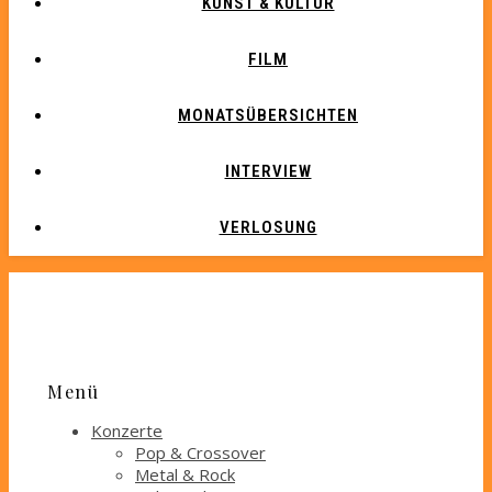
KUNST & KULTUR
FILM
MONATSÜBERSICHTEN
INTERVIEW
VERLOSUNG
Menü
Konzerte
Pop & Crossover
Metal & Rock