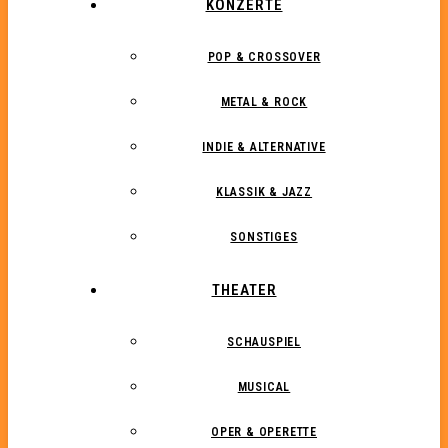
KONZERTE
POP & CROSSOVER
METAL & ROCK
INDIE & ALTERNATIVE
KLASSIK & JAZZ
SONSTIGES
THEATER
SCHAUSPIEL
MUSICAL
OPER & OPERETTE