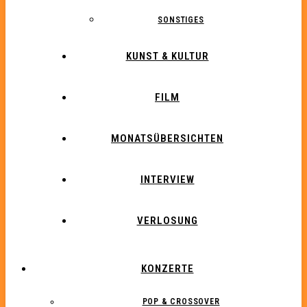
SONSTIGES
KUNST & KULTUR
FILM
MONATSÜBERSICHTEN
INTERVIEW
VERLOSUNG
KONZERTE
POP & CROSSOVER