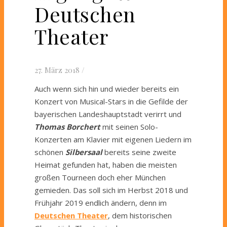
Deutschen
Theater
27. März 2018
/
Auch wenn sich hin und wieder bereits ein
Konzert von Musical-Stars in die Gefilde der
bayerischen Landeshauptstadt verirrt und
Thomas Borchert
mit seinen Solo-
Konzerten am Klavier mit eigenen Liedern im
schönen
Silbersaal
bereits seine zweite
Heimat gefunden hat, haben die meisten
großen Tourneen doch eher München
gemieden. Das soll sich im Herbst 2018 und
Frühjahr 2019 endlich ändern, denn im
Deutschen Theater
, dem historischen