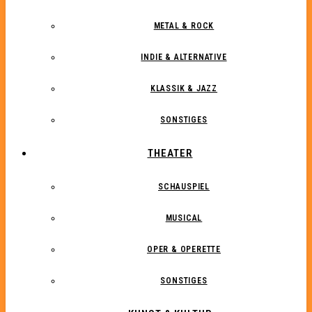
METAL & ROCK
INDIE & ALTERNATIVE
KLASSIK & JAZZ
SONSTIGES
THEATER
SCHAUSPIEL
MUSICAL
OPER & OPERETTE
SONSTIGES