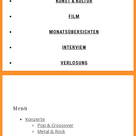
KUNST & KULTUR
FILM
MONATSÜBERSICHTEN
INTERVIEW
VERLOSUNG
Menü
Konzerte
Pop & Crossover
Metal & Rock