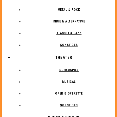
METAL & ROCK
INDIE & ALTERNATIVE
KLASSIK & JAZZ
SONSTIGES
THEATER
SCHAUSPIEL
MUSICAL
OPER & OPERETTE
SONSTIGES