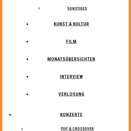
SONSTIGES
KUNST & KULTUR
FILM
MONATSÜBERSICHTEN
INTERVIEW
VERLOSUNG
KONZERTE
POP & CROSSOVER