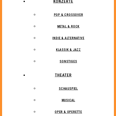
KONZERTE
POP & CROSSOVER
METAL & ROCK
INDIE & ALTERNATIVE
KLASSIK & JAZZ
SONSTIGES
THEATER
SCHAUSPIEL
MUSICAL
OPER & OPERETTE