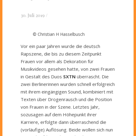
30. Juli 2019
/
© Christian H Hasselbusch
Vor ein paar Jahren wurde die deutsch
Rapszene, die bis zu diesem Zeitpunkt
Frauen vor allem als Dekoration für
Musikvideos gesehen hatte, von zwei Frauen
in Gestalt des Duos
SXTN
überrascht. Die
zwei Berlinerinnen wurden schnell erfolgreich
mit ihrem eingängigen Sound, kombiniert mit
Texten über Drogenrausch und die Position
von Frauen in der Szene. Letztes Jahr,
sozusagen auf dem Höhepunkt ihrer
Karriere, erfolgte dann überraschend die
(vorläufige) Auflösung. Beide wollen sich nun