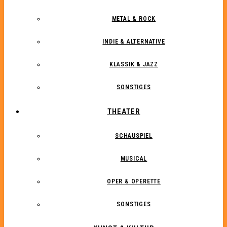
METAL & ROCK
INDIE & ALTERNATIVE
KLASSIK & JAZZ
SONSTIGES
THEATER
SCHAUSPIEL
MUSICAL
OPER & OPERETTE
SONSTIGES