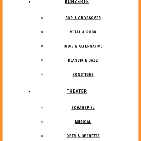
KONZERTE
POP & CROSSOVER
METAL & ROCK
INDIE & ALTERNATIVE
KLASSIK & JAZZ
SONSTIGES
THEATER
SCHAUSPIEL
MUSICAL
OPER & OPERETTE