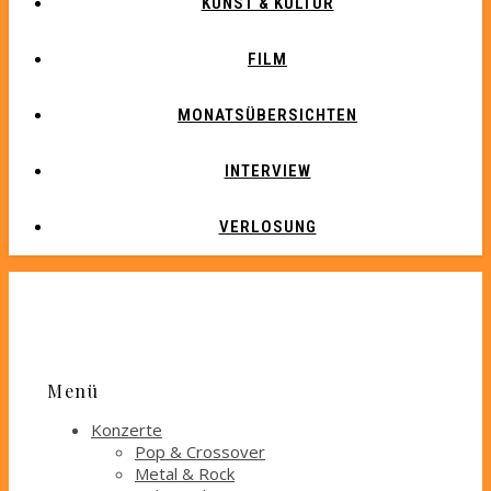
KUNST & KULTUR
FILM
MONATSÜBERSICHTEN
INTERVIEW
VERLOSUNG
Menü
Konzerte
Pop & Crossover
Metal & Rock