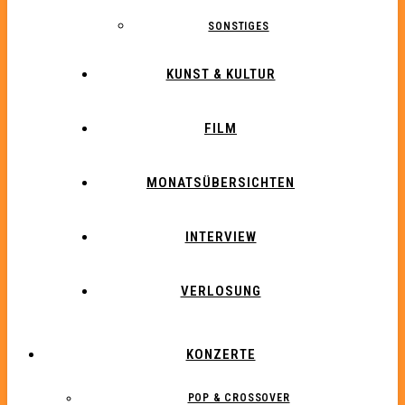
SONSTIGES
KUNST & KULTUR
FILM
MONATSÜBERSICHTEN
INTERVIEW
VERLOSUNG
KONZERTE
POP & CROSSOVER