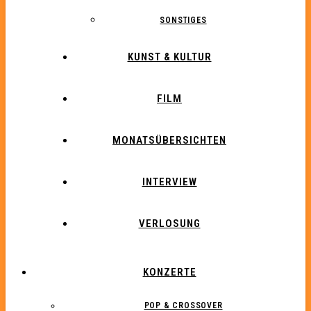
SONSTIGES
KUNST & KULTUR
FILM
MONATSÜBERSICHTEN
INTERVIEW
VERLOSUNG
KONZERTE
POP & CROSSOVER