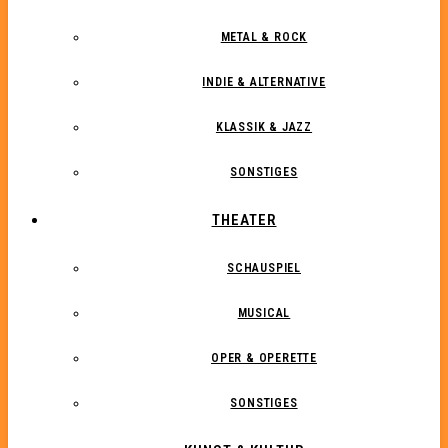
METAL & ROCK
INDIE & ALTERNATIVE
KLASSIK & JAZZ
SONSTIGES
THEATER
SCHAUSPIEL
MUSICAL
OPER & OPERETTE
SONSTIGES