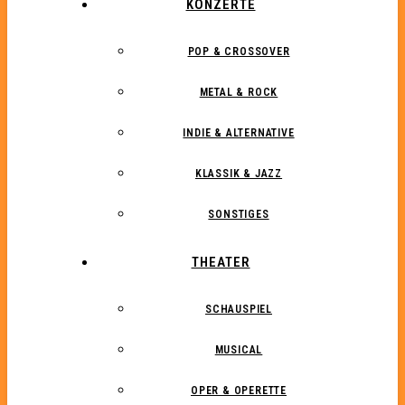
KONZERTE
POP & CROSSOVER
METAL & ROCK
INDIE & ALTERNATIVE
KLASSIK & JAZZ
SONSTIGES
THEATER
SCHAUSPIEL
MUSICAL
OPER & OPERETTE