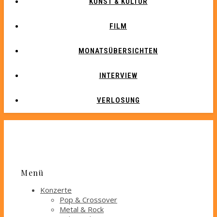
KUNST & KULTUR
FILM
MONATSÜBERSICHTEN
INTERVIEW
VERLOSUNG
Menü
Konzerte
Pop & Crossover
Metal & Rock