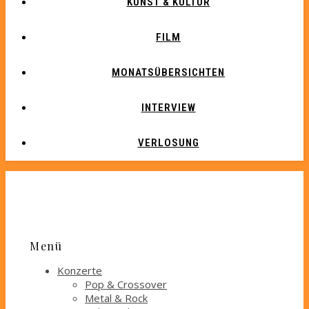
KUNST & KULTUR
FILM
MONATSÜBERSICHTEN
INTERVIEW
VERLOSUNG
Menü
Konzerte
Pop & Crossover
Metal & Rock