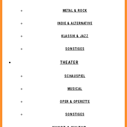
METAL & ROCK
INDIE & ALTERNATIVE
KLASSIK & JAZZ
SONSTIGES
THEATER
SCHAUSPIEL
MUSICAL
OPER & OPERETTE
SONSTIGES