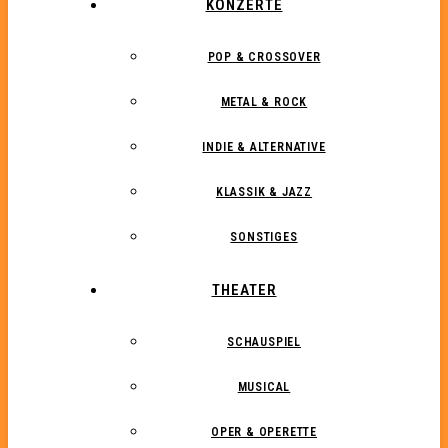
KONZERTE
POP & CROSSOVER
METAL & ROCK
INDIE & ALTERNATIVE
KLASSIK & JAZZ
SONSTIGES
THEATER
SCHAUSPIEL
MUSICAL
OPER & OPERETTE