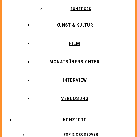
SONSTIGES
KUNST & KULTUR
FILM
MONATSÜBERSICHTEN
INTERVIEW
VERLOSUNG
KONZERTE
POP & CROSSOVER