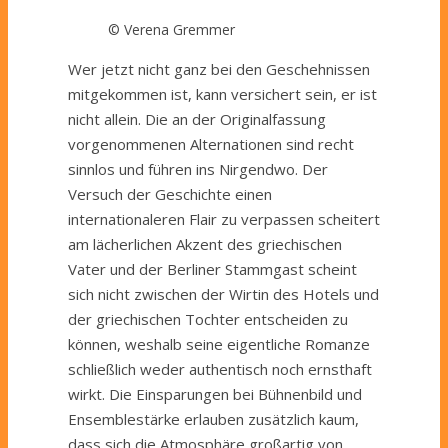
© Verena Gremmer
Wer jetzt nicht ganz bei den Geschehnissen
mitgekommen ist, kann versichert sein, er ist
nicht allein. Die an der Originalfassung
vorgenommenen Alternationen sind recht
sinnlos und führen ins Nirgendwo. Der
Versuch der Geschichte einen
internationaleren Flair zu verpassen scheitert
am lächerlichen Akzent des griechischen
Vater und der Berliner Stammgast scheint
sich nicht zwischen der Wirtin des Hotels und
der griechischen Tochter entscheiden zu
können, weshalb seine eigentliche Romanze
schließlich weder authentisch noch ernsthaft
wirkt. Die Einsparungen bei Bühnenbild und
Ensemblestärke erlauben zusätzlich kaum,
dass sich die Atmosphäre großartig von