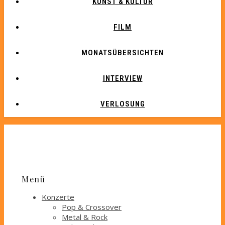
KUNST & KULTUR
FILM
MONATSÜBERSICHTEN
INTERVIEW
VERLOSUNG
Menü
Konzerte
Pop & Crossover
Metal & Rock