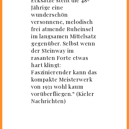
Jährige eine
wunderschön
versonnene, melodisch
frei atmende Ruheinsel
im langsamen Mittelsatz
gegenüber. Selbst wenn
der Steinway im
rasanten Forte etwas
hart klingt:
Faszinierender kann das
kompakte Meisterwerk
von 1931 wohl kaum
vorüberfliegen.“ (Kieler
Nachrichten)