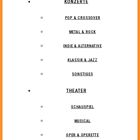
KONZERTE
POP & CROSSOVER
METAL & ROCK
INDIE & ALTERNATIVE
KLASSIK & JAZZ
SONSTIGES
THEATER
SCHAUSPIEL
MUSICAL
OPER & OPERETTE