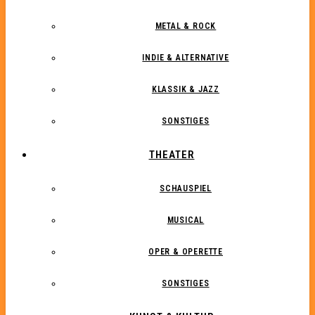
METAL & ROCK
INDIE & ALTERNATIVE
KLASSIK & JAZZ
SONSTIGES
THEATER
SCHAUSPIEL
MUSICAL
OPER & OPERETTE
SONSTIGES