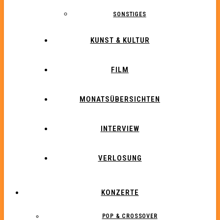
SONSTIGES
KUNST & KULTUR
FILM
MONATSÜBERSICHTEN
INTERVIEW
VERLOSUNG
KONZERTE
POP & CROSSOVER