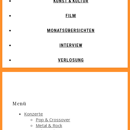
KUNST & KULTUR
FILM
MONATSÜBERSICHTEN
INTERVIEW
VERLOSUNG
Menü
Konzerte
Pop & Crossover
Metal & Rock