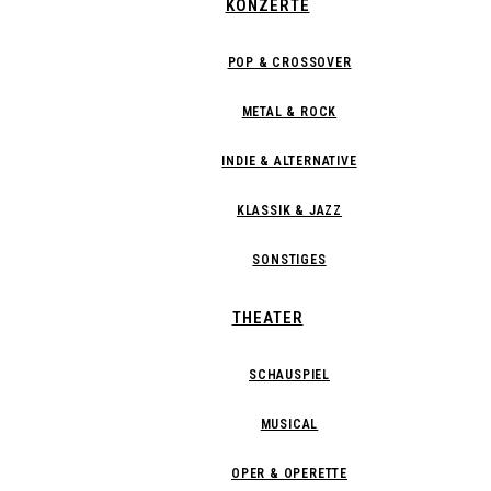
KONZERTE
POP & CROSSOVER
METAL & ROCK
INDIE & ALTERNATIVE
KLASSIK & JAZZ
SONSTIGES
THEATER
SCHAUSPIEL
MUSICAL
OPER & OPERETTE