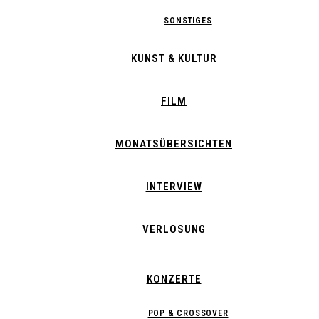
SONSTIGES
KUNST & KULTUR
FILM
MONATSÜBERSICHTEN
INTERVIEW
VERLOSUNG
KONZERTE
POP & CROSSOVER