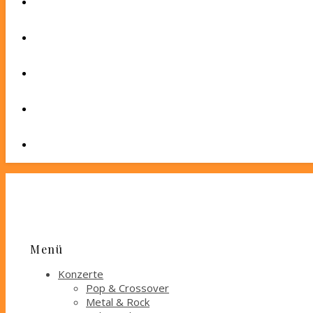
Menü
Konzerte
Pop & Crossover
Metal & Rock