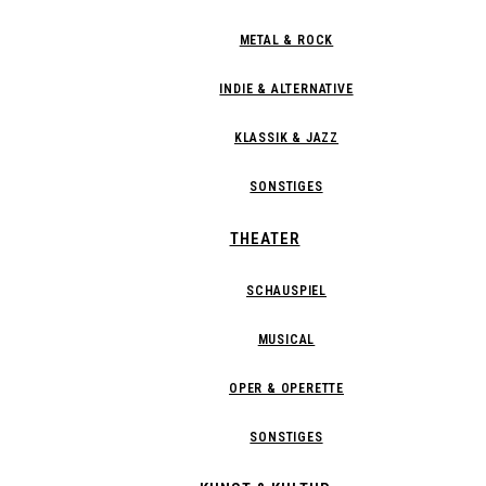
METAL & ROCK
INDIE & ALTERNATIVE
KLASSIK & JAZZ
SONSTIGES
THEATER
SCHAUSPIEL
MUSICAL
OPER & OPERETTE
SONSTIGES