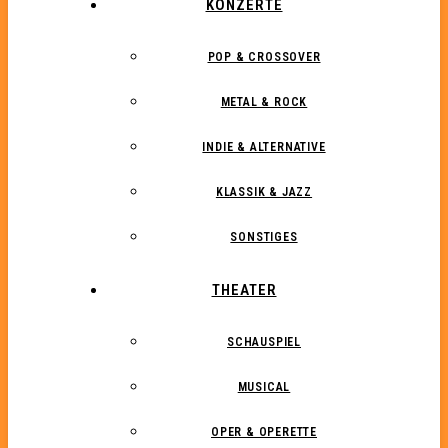
KONZERTE
POP & CROSSOVER
METAL & ROCK
INDIE & ALTERNATIVE
KLASSIK & JAZZ
SONSTIGES
THEATER
SCHAUSPIEL
MUSICAL
OPER & OPERETTE