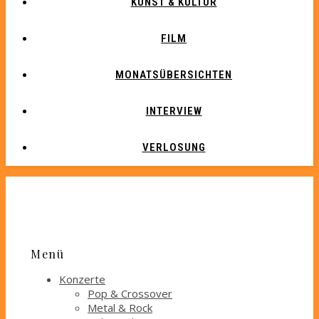
KUNST & KULTUR
FILM
MONATSÜBERSICHTEN
INTERVIEW
VERLOSUNG
Menü
Konzerte
Pop & Crossover
Metal & Rock