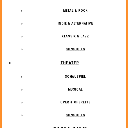
METAL & ROCK
INDIE & ALTERNATIVE
KLASSIK & JAZZ
SONSTIGES
THEATER
SCHAUSPIEL
MUSICAL
OPER & OPERETTE
SONSTIGES