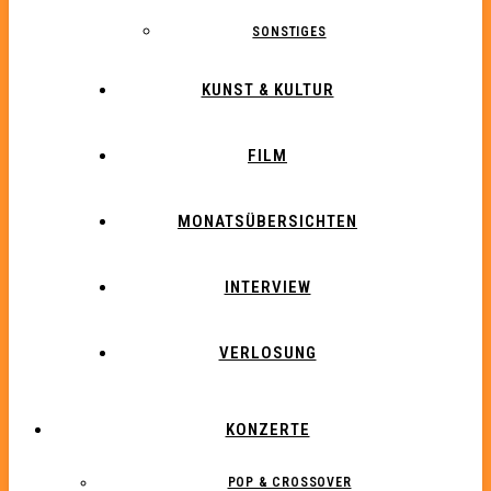
SONSTIGES
KUNST & KULTUR
FILM
MONATSÜBERSICHTEN
INTERVIEW
VERLOSUNG
KONZERTE
POP & CROSSOVER