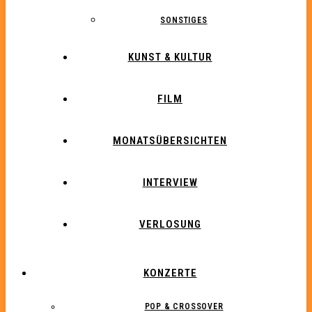
SONSTIGES
KUNST & KULTUR
FILM
MONATSÜBERSICHTEN
INTERVIEW
VERLOSUNG
KONZERTE
POP & CROSSOVER