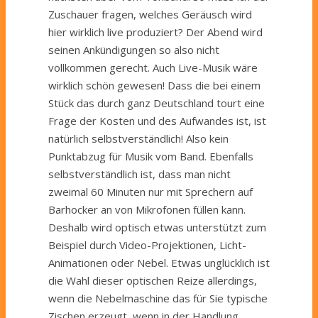
Zuschauer fragen, welches Geräusch wird
hier wirklich live produziert? Der Abend wird
seinen Ankündigungen so also nicht
vollkommen gerecht. Auch Live-Musik wäre
wirklich schön gewesen! Dass die bei einem
Stück das durch ganz Deutschland tourt eine
Frage der Kosten und des Aufwandes ist, ist
natürlich selbstverständlich! Also kein
Punktabzug für Musik vom Band. Ebenfalls
selbstverständlich ist, dass man nicht
zweimal 60 Minuten nur mit Sprechern auf
Barhocker an von Mikrofonen füllen kann.
Deshalb wird optisch etwas unterstützt zum
Beispiel durch Video-Projektionen, Licht-
Animationen oder Nebel. Etwas unglücklich ist
die Wahl dieser optischen Reize allerdings,
wenn die Nebelmaschine das für Sie typische
Zischen erzeugt, wenn in der Handlung