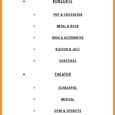
KONZERTE
POP & CROSSOVER
METAL & ROCK
INDIE & ALTERNATIVE
KLASSIK & JAZZ
SONSTIGES
THEATER
SCHAUSPIEL
MUSICAL
OPER & OPERETTE