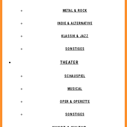
METAL & ROCK
INDIE & ALTERNATIVE
KLASSIK & JAZZ
SONSTIGES
THEATER
SCHAUSPIEL
MUSICAL
OPER & OPERETTE
SONSTIGES