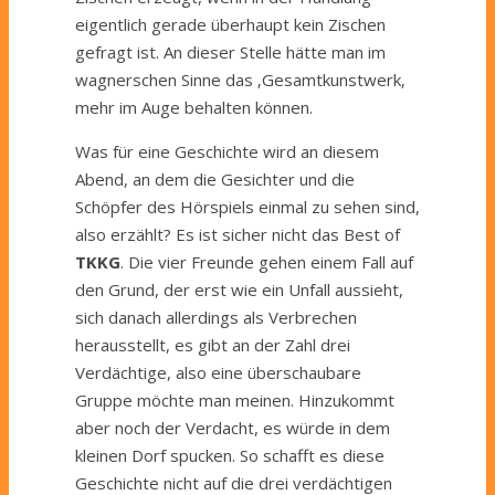
eigentlich gerade überhaupt kein Zischen
gefragt ist. An dieser Stelle hätte man im
wagnerschen Sinne das
‚
Gesamtkunstwerk
‚
mehr im Auge behalten können.
Was für eine Geschichte wird an diesem
Abend, an dem die Gesichter und die
Schöpfer des Hörspiels einmal zu sehen sind,
also erzählt? Es ist sicher nicht das Best
of
TKKG
. Die vier Freunde gehen einem Fall auf
den Grund, der erst wie ein Unfall aussieht,
sich danach allerdings als Verbrechen
herausstellt, es gibt an der Zahl drei
Verdächtige, also eine überschaubare
Gruppe möchte man meinen. Hinzukommt
aber noch der Verdacht, es würde in dem
kleinen Dorf spucken. So schafft es diese
Geschichte nicht auf die drei verdächtigen