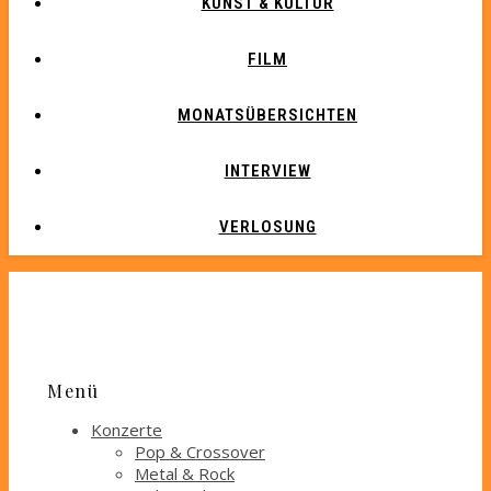
KUNST & KULTUR
FILM
MONATSÜBERSICHTEN
INTERVIEW
VERLOSUNG
Menü
Konzerte
Pop & Crossover
Metal & Rock