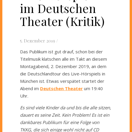
im Deutschen
Theater (Kritik)
5. Dezember 2019
/
Das Publikum ist gut drauf, schon bei der
Titelmusik klatschen alle im Takt an diesem
Montagabend, 2. Dezember 2019, an dem
die Deutschlandtour des Live-Hörspiels in
München ist. Etwas verspätet startet der
Abend im
Deutschen Theater
um 19:40
Uhr.
Es sind viele Kinder da und bis die alle
sitzen,
dauert es
seine Zeit. Kein Problem! Es ist ein
dankbares Publikum für eine Folge von
TKKG
, die sich einige wohl nicht auf CD