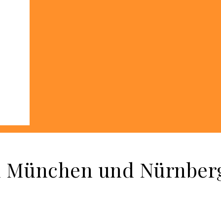
in München und Nürnber