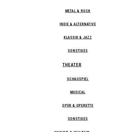
METAL & ROCK
INDIE & ALTERNATIVE
KLASSIK & JAZZ
SONSTIGES
THEATER
SCHAUSPIEL
MUSICAL
OPER & OPERETTE
SONSTIGES