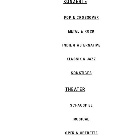
KONZERTE
POP & CROSSOVER
METAL & ROCK
INDIE & ALTERNATIVE
KLASSIK & JAZZ
SONSTIGES
THEATER
SCHAUSPIEL
MUSICAL
OPER & OPERETTE