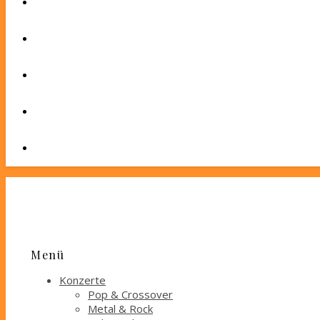
Menü
Konzerte
Pop & Crossover
Metal & Rock