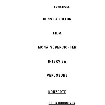
SONSTIGES
KUNST & KULTUR
FILM
MONATSÜBERSICHTEN
INTERVIEW
VERLOSUNG
KONZERTE
POP & CROSSOVER