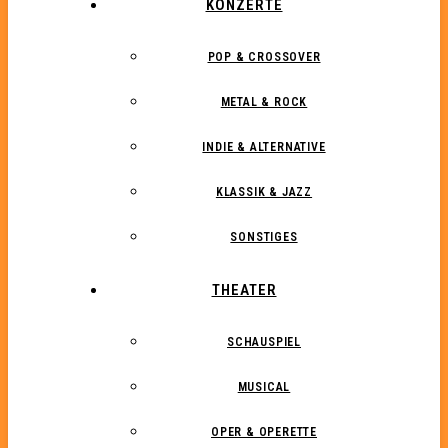
KONZERTE
POP & CROSSOVER
METAL & ROCK
INDIE & ALTERNATIVE
KLASSIK & JAZZ
SONSTIGES
THEATER
SCHAUSPIEL
MUSICAL
OPER & OPERETTE