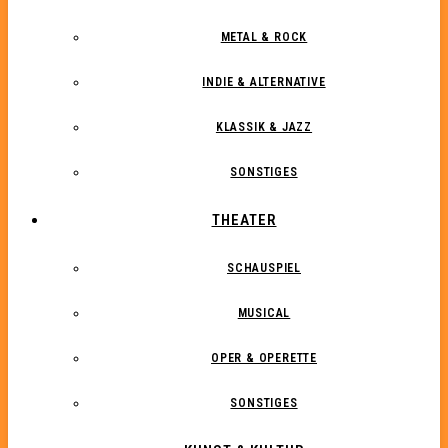
METAL & ROCK
INDIE & ALTERNATIVE
KLASSIK & JAZZ
SONSTIGES
THEATER
SCHAUSPIEL
MUSICAL
OPER & OPERETTE
SONSTIGES