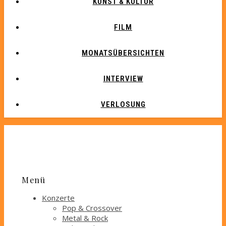
KUNST & KULTUR
FILM
MONATSÜBERSICHTEN
INTERVIEW
VERLOSUNG
Menü
Konzerte
Pop & Crossover
Metal & Rock