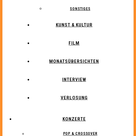
SONSTIGES
KUNST & KULTUR
FILM
MONATSÜBERSICHTEN
INTERVIEW
VERLOSUNG
KONZERTE
POP & CROSSOVER