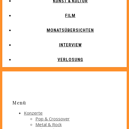
KUNST & KULTUR
FILM
MONATSÜBERSICHTEN
INTERVIEW
VERLOSUNG
Menü
Konzerte
Pop & Crossover
Metal & Rock