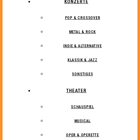
KONZERTE
POP & CROSSOVER
METAL & ROCK
INDIE & ALTERNATIVE
KLASSIK & JAZZ
SONSTIGES
THEATER
SCHAUSPIEL
MUSICAL
OPER & OPERETTE