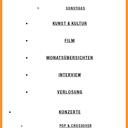
SONSTIGES
KUNST & KULTUR
FILM
MONATSÜBERSICHTEN
INTERVIEW
VERLOSUNG
KONZERTE
POP & CROSSOVER