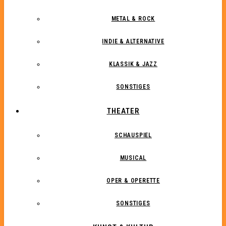
METAL & ROCK
INDIE & ALTERNATIVE
KLASSIK & JAZZ
SONSTIGES
THEATER
SCHAUSPIEL
MUSICAL
OPER & OPERETTE
SONSTIGES