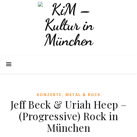
,
KONZERTE
METAL & ROCK
Jeff Beck & Uriah Heep –
(Progressive) Rock in
München