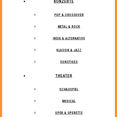
KONZERTE
POP & CROSSOVER
METAL & ROCK
INDIE & ALTERNATIVE
KLASSIK & JAZZ
SONSTIGES
THEATER
SCHAUSPIEL
MUSICAL
OPER & OPERETTE