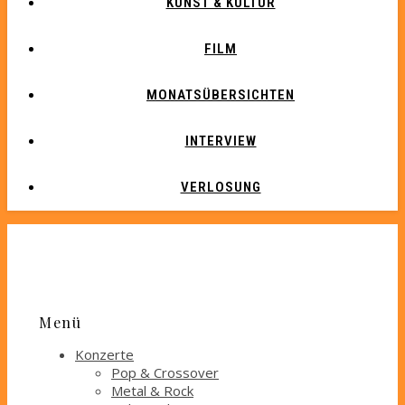
KUNST & KULTUR
FILM
MONATSÜBERSICHTEN
INTERVIEW
VERLOSUNG
Menü
Konzerte
Pop & Crossover
Metal & Rock