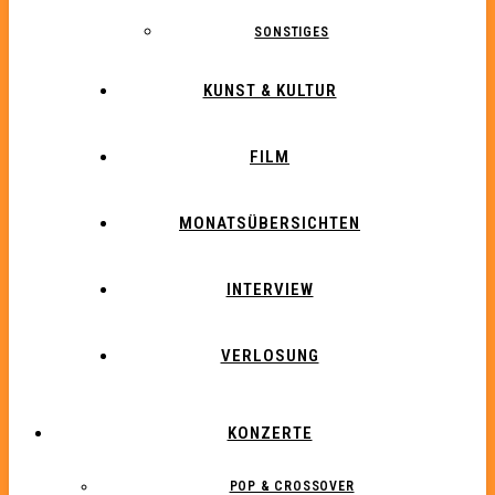
SONSTIGES
KUNST & KULTUR
FILM
MONATSÜBERSICHTEN
INTERVIEW
VERLOSUNG
KONZERTE
POP & CROSSOVER