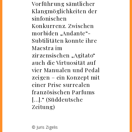
Vorführung sämtlicher
Klangmöglichkeiten der
sinfonischen
Konkurrenz. Zwischen
morbiden „Andante“-
Subtilitäten konnte ihre
Maestra im
zirzensischen „Agitato“
auch die Virtuosität auf
vier Manualen und Pedal
zeigen – ein Konzept mit
einer Prise surrealen
französischen Parfums
[…].“ (Süddeutsche
Zeitung)
© Juris Zigelis