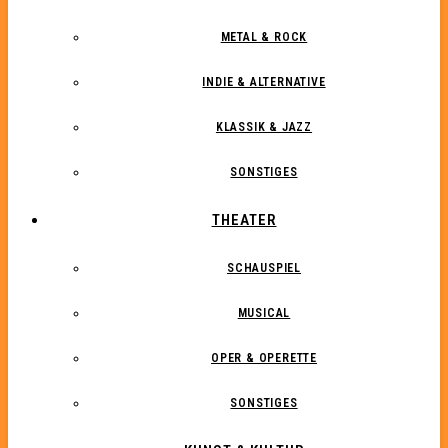
METAL & ROCK
INDIE & ALTERNATIVE
KLASSIK & JAZZ
SONSTIGES
THEATER
SCHAUSPIEL
MUSICAL
OPER & OPERETTE
SONSTIGES