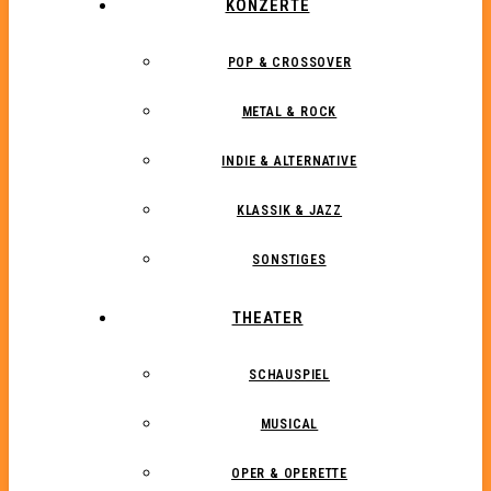
KONZERTE
POP & CROSSOVER
METAL & ROCK
INDIE & ALTERNATIVE
KLASSIK & JAZZ
SONSTIGES
THEATER
SCHAUSPIEL
MUSICAL
OPER & OPERETTE