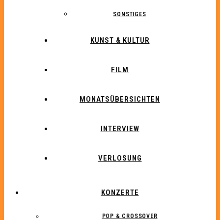
SONSTIGES
KUNST & KULTUR
FILM
MONATSÜBERSICHTEN
INTERVIEW
VERLOSUNG
KONZERTE
POP & CROSSOVER