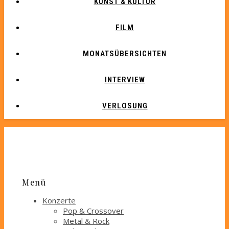
KUNST & KULTUR
FILM
MONATSÜBERSICHTEN
INTERVIEW
VERLOSUNG
Menü
Konzerte
Pop & Crossover
Metal & Rock