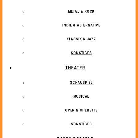
METAL & ROCK
INDIE & ALTERNATIVE
KLASSIK & JAZZ
SONSTIGES
THEATER
SCHAUSPIEL
MUSICAL
OPER & OPERETTE
SONSTIGES