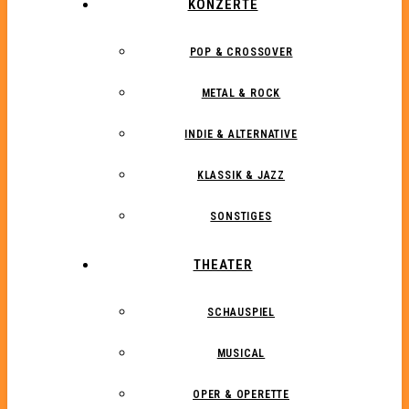
KONZERTE
POP & CROSSOVER
METAL & ROCK
INDIE & ALTERNATIVE
KLASSIK & JAZZ
SONSTIGES
THEATER
SCHAUSPIEL
MUSICAL
OPER & OPERETTE