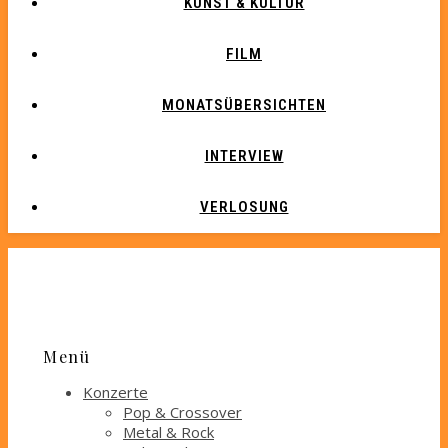
KUNST & KULTUR
FILM
MONATSÜBERSICHTEN
INTERVIEW
VERLOSUNG
Menü
Konzerte
Pop & Crossover
Metal & Rock