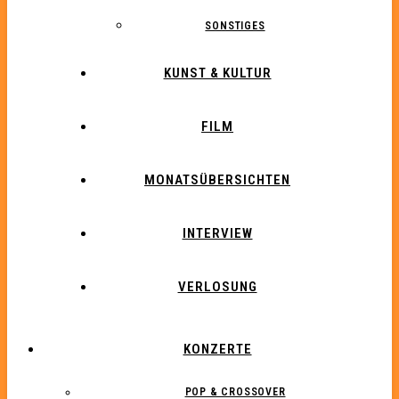
SONSTIGES
KUNST & KULTUR
FILM
MONATSÜBERSICHTEN
INTERVIEW
VERLOSUNG
KONZERTE
POP & CROSSOVER