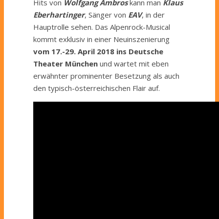
Hits von
Wolfgang Ambros
kann man
Klaus
Eberhartinger
, Sänger von
EAV
, in der
Hauptrolle sehen. Das Alpenrock-Musical
kommt exklusiv in einer Neuinszenierung
vom 17.-29. April 2018 ins Deutsche
Theater München
und wartet mit eben
erwähnter prominenter Besetzung als auch
den typisch-österreichischen Flair auf.