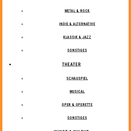
METAL & ROCK
INDIE & ALTERNATIVE
KLASSIK & JAZZ
SONSTIGES
THEATER
SCHAUSPIEL
MUSICAL
OPER & OPERETTE
SONSTIGES