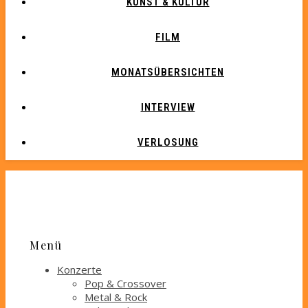
KUNST & KULTUR
FILM
MONATSÜBERSICHTEN
INTERVIEW
VERLOSUNG
Menü
Konzerte
Pop & Crossover
Metal & Rock