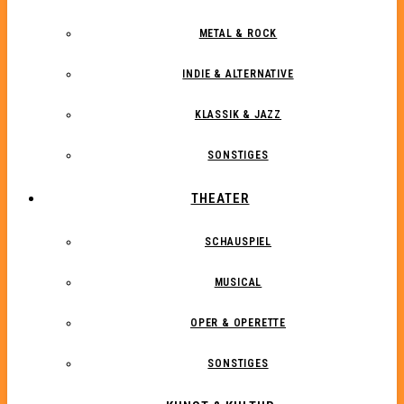
METAL & ROCK
INDIE & ALTERNATIVE
KLASSIK & JAZZ
SONSTIGES
THEATER
SCHAUSPIEL
MUSICAL
OPER & OPERETTE
SONSTIGES