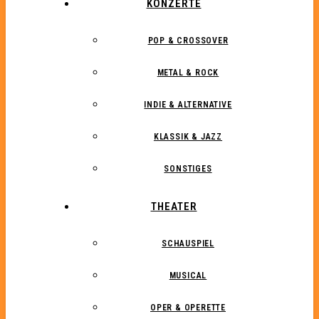
KONZERTE
POP & CROSSOVER
METAL & ROCK
INDIE & ALTERNATIVE
KLASSIK & JAZZ
SONSTIGES
THEATER
SCHAUSPIEL
MUSICAL
OPER & OPERETTE