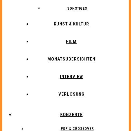
SONSTIGES
KUNST & KULTUR
FILM
MONATSÜBERSICHTEN
INTERVIEW
VERLOSUNG
KONZERTE
POP & CROSSOVER