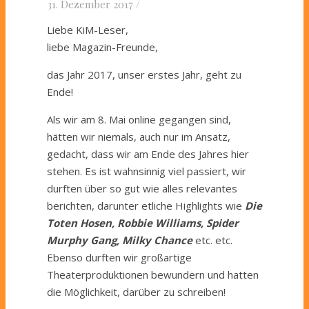
31. Dezember 2017
/
Liebe KiM-Leser,
liebe Magazin-Freunde,
das Jahr 2017, unser erstes Jahr, geht zu
Ende!
Als wir am 8. Mai online gegangen sind,
hätten wir niemals, auch nur im Ansatz,
gedacht, dass wir am Ende des Jahres hier
stehen. Es ist wahnsinnig viel passiert, wir
durften über so gut wie alles relevantes
berichten, darunter etliche Highlights wie
Die
Toten Hosen, Robbie Williams, Spider
Murphy Gang, Milky Chance
etc. etc.
Ebenso durften wir großartige
Theaterproduktionen bewundern und hatten
die Möglichkeit, darüber zu schreiben!