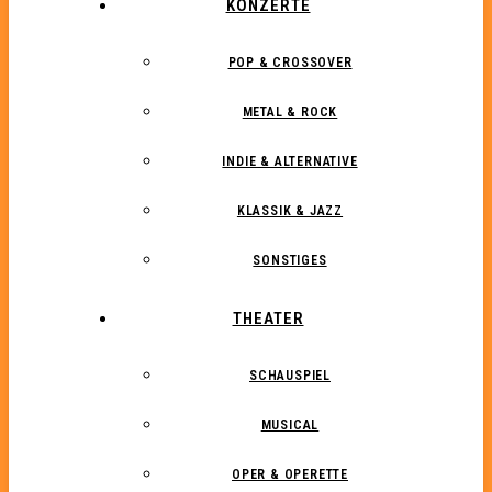
KONZERTE
POP & CROSSOVER
METAL & ROCK
INDIE & ALTERNATIVE
KLASSIK & JAZZ
SONSTIGES
THEATER
SCHAUSPIEL
MUSICAL
OPER & OPERETTE