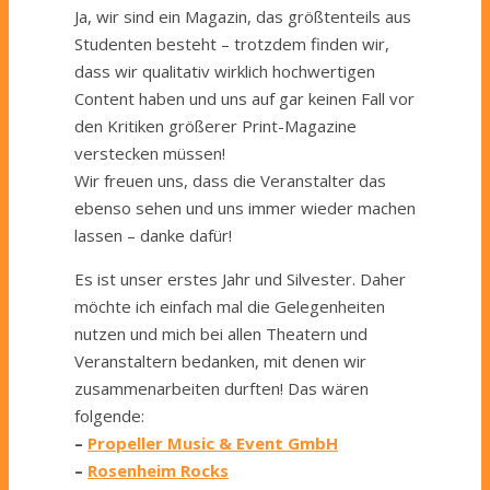
Ja, wir sind ein Magazin, das größtenteils aus
Studenten besteht – trotzdem finden wir,
dass wir qualitativ wirklich hochwertigen
Content haben und uns auf gar keinen Fall vor
den Kritiken größerer Print-Magazine
verstecken müssen!
Wir freuen uns, dass die Veranstalter das
ebenso sehen und uns immer wieder machen
lassen – danke dafür!
Es ist unser erstes Jahr und Silvester. Daher
möchte ich einfach mal die Gelegenheiten
nutzen und mich bei allen Theatern und
Veranstaltern bedanken, mit denen wir
zusammenarbeiten durften! Das wären
folgende:
–
Propeller Music & Event GmbH
–
Rosenheim Rocks