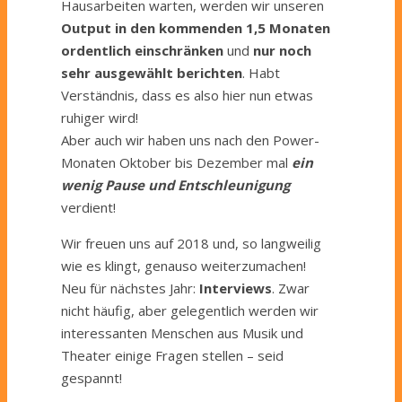
Hausarbeiten warten, werden wir unseren
Output in den kommenden 1,5 Monaten
ordentlich einschränken
und
nur noch
sehr ausgewählt berichten
. Habt
Verständnis, dass es also hier nun etwas
ruhiger wird!
Aber auch wir haben uns nach den Power-
Monaten Oktober bis Dezember mal
ein
wenig Pause und Entschleunigung
verdient!
Wir freuen uns auf 2018 und, so langweilig
wie es klingt, genauso weiterzumachen!
Neu für nächstes Jahr:
Interviews
. Zwar
nicht häufig, aber gelegentlich werden wir
interessanten Menschen aus Musik und
Theater einige Fragen stellen – seid
gespannt!