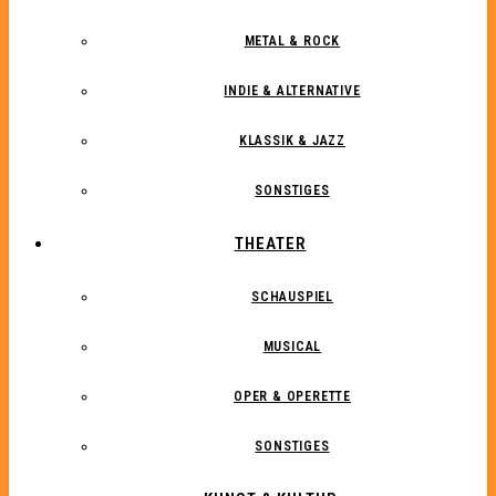
METAL & ROCK
INDIE & ALTERNATIVE
KLASSIK & JAZZ
SONSTIGES
THEATER
SCHAUSPIEL
MUSICAL
OPER & OPERETTE
SONSTIGES