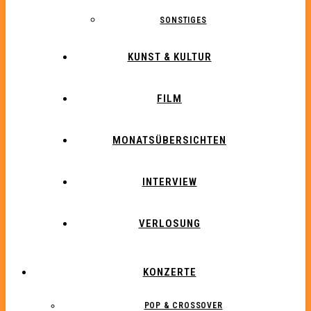
SONSTIGES
KUNST & KULTUR
FILM
MONATSÜBERSICHTEN
INTERVIEW
VERLOSUNG
KONZERTE
POP & CROSSOVER