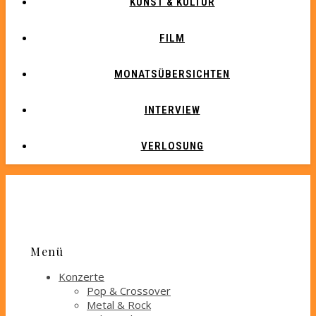
KUNST & KULTUR
FILM
MONATSÜBERSICHTEN
INTERVIEW
VERLOSUNG
Menü
Konzerte
Pop & Crossover
Metal & Rock