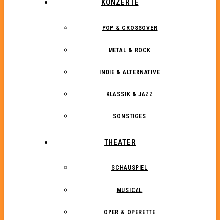
KONZERTE
POP & CROSSOVER
METAL & ROCK
INDIE & ALTERNATIVE
KLASSIK & JAZZ
SONSTIGES
THEATER
SCHAUSPIEL
MUSICAL
OPER & OPERETTE