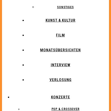
SONSTIGES
KUNST & KULTUR
FILM
MONATSÜBERSICHTEN
INTERVIEW
VERLOSUNG
KONZERTE
POP & CROSSOVER