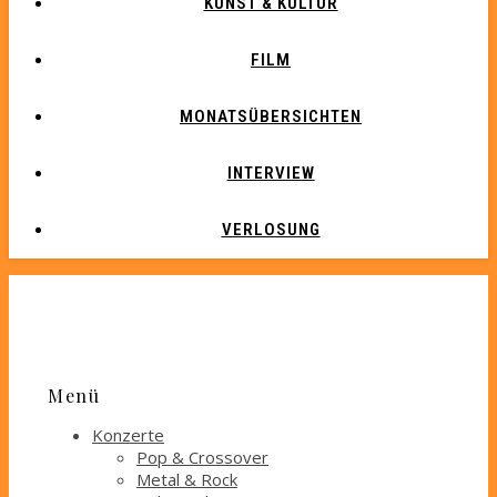
KUNST & KULTUR
FILM
MONATSÜBERSICHTEN
INTERVIEW
VERLOSUNG
Menü
Konzerte
Pop & Crossover
Metal & Rock