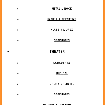
METAL & ROCK
INDIE & ALTERNATIVE
KLASSIK & JAZZ
SONSTIGES
THEATER
SCHAUSPIEL
MUSICAL
OPER & OPERETTE
SONSTIGES