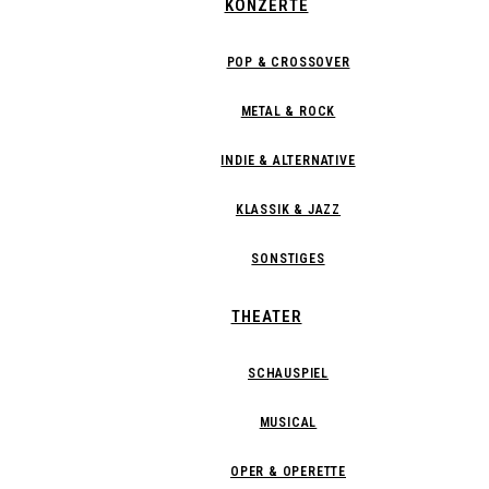
KONZERTE
POP & CROSSOVER
METAL & ROCK
INDIE & ALTERNATIVE
KLASSIK & JAZZ
SONSTIGES
THEATER
SCHAUSPIEL
MUSICAL
OPER & OPERETTE