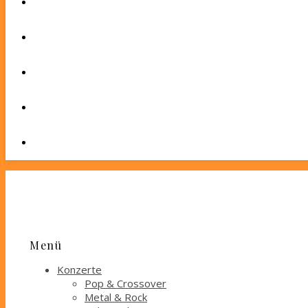
Menü
Konzerte
Pop & Crossover
Metal & Rock