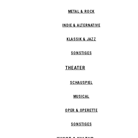
METAL & ROCK
INDIE & ALTERNATIVE
KLASSIK & JAZZ
SONSTIGES
THEATER
SCHAUSPIEL
MUSICAL
OPER & OPERETTE
SONSTIGES