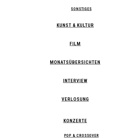
SONSTIGES
KUNST & KULTUR
FILM
MONATSÜBERSICHTEN
INTERVIEW
VERLOSUNG
KONZERTE
POP & CROSSOVER